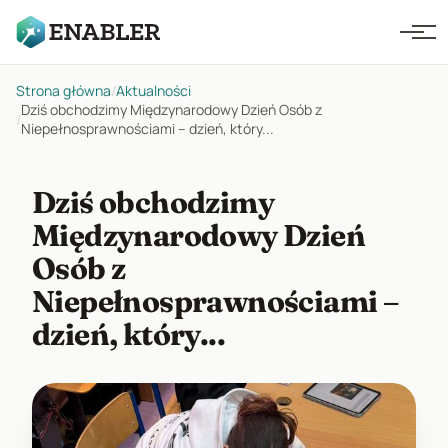
Strona główna
/
Aktualności
Dziś obchodzimy Międzynarodowy Dzień Osób z
/
Niepełnosprawnościami – dzień, który...
Dziś obchodzimy
Międzynarodowy Dzień
Osób z
Niepełnosprawnościami –
dzień, który...