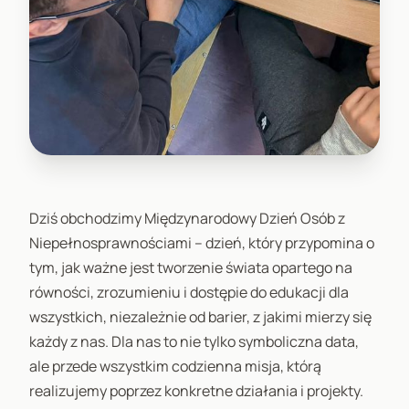
Dziś obchodzimy Międzynarodowy Dzień Osób z
Niepełnosprawnościami – dzień, który przypomina o
tym, jak ważne jest tworzenie świata opartego na
równości, zrozumieniu i dostępie do edukacji dla
wszystkich, niezależnie od barier, z jakimi mierzy się
każdy z nas. Dla nas to nie tylko symboliczna data,
ale przede wszystkim codzienna misja, którą
realizujemy poprzez konkretne działania i projekty.