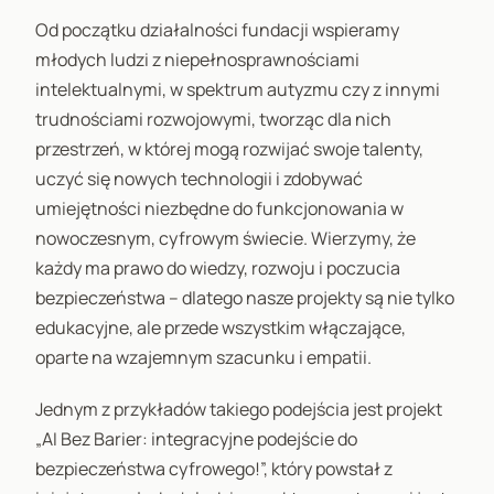
Od początku działalności fundacji wspieramy
młodych ludzi z niepełnosprawnościami
intelektualnymi, w spektrum autyzmu czy z innymi
trudnościami rozwojowymi, tworząc dla nich
przestrzeń, w której mogą rozwijać swoje talenty,
uczyć się nowych technologii i zdobywać
umiejętności niezbędne do funkcjonowania w
nowoczesnym, cyfrowym świecie. Wierzymy, że
każdy ma prawo do wiedzy, rozwoju i poczucia
bezpieczeństwa – dlatego nasze projekty są nie tylko
edukacyjne, ale przede wszystkim włączające,
oparte na wzajemnym szacunku i empatii.
Jednym z przykładów takiego podejścia jest projekt
„AI Bez Barier: integracyjne podejście do
bezpieczeństwa cyfrowego!”, który powstał z