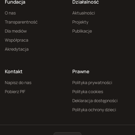
Fundacja
Działalność
O nas
Aktualności
Transparentność
Projekty
Dla mediów
Publikacje
Współpraca
Akredytacja
Kontakt
Prawne
Napisz do nas
Polityka prywatności
Pobierz PIF
Polityka cookies
Deklaracja dostępności
Polityka ochrony dzieci