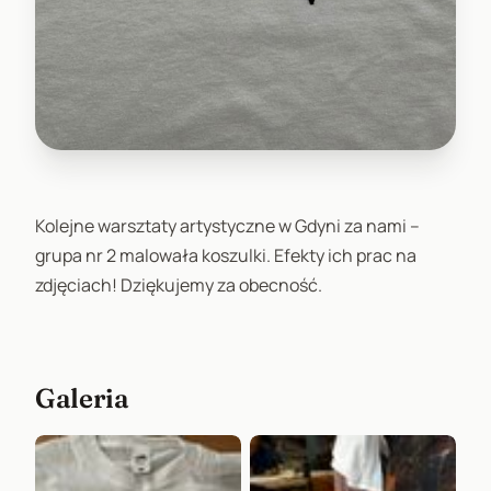
Kolejne warsztaty artystyczne w Gdyni za nami –
grupa nr 2 malowała koszulki. Efekty ich prac na
zdjęciach! Dziękujemy za obecność.
Galeria