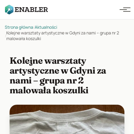
Strona główna
/
Aktualności
Kolejne warsztaty artystyczne w Gdyni za nami – grupa nr 2
/
malowała koszulki
Kolejne warsztaty
artystyczne w Gdyni za
nami – grupa nr 2
malowała koszulki