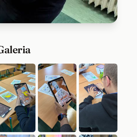
Galeria