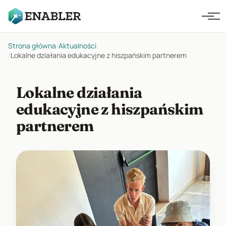
Strona główna
/
Aktualności
/
Lokalne działania edukacyjne z hiszpańskim partnerem
Lokalne działania
edukacyjne z hiszpańskim
partnerem