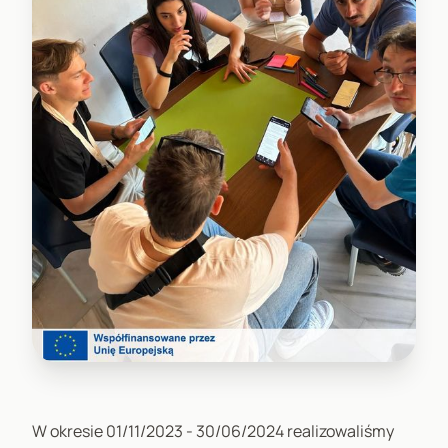
W okresie 01/11/2023 - 30/06/2024 realizowaliśmy