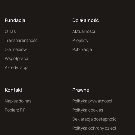
Fundacja
Działalność
O nas
Aktualności
Transparentność
Projekty
Dla mediów
Publikacje
Współpraca
Akredytacja
Kontakt
Prawne
Napisz do nas
Polityka prywatności
Pobierz PIF
Polityka cookies
Deklaracja dostępności
Polityka ochrony dzieci