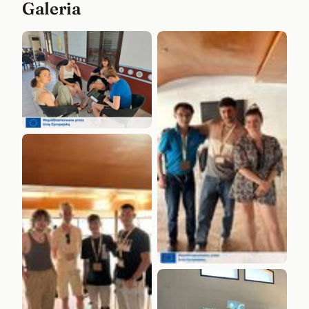
Galeria