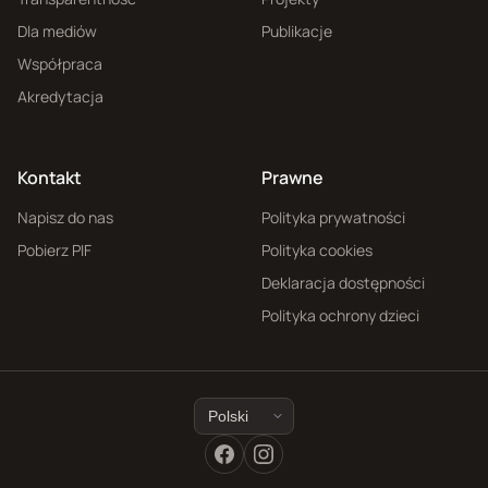
Dla mediów
Publikacje
Współpraca
Akredytacja
Kontakt
Prawne
Napisz do nas
Polityka prywatności
Pobierz PIF
Polityka cookies
Deklaracja dostępności
Polityka ochrony dzieci