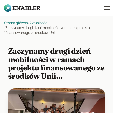
Strona główna
/
Aktualności
Zaczynamy drugi dzień mobilności w ramach projektu
/
finansowanego ze środków Unii...
Zaczynamy drugi dzień
mobilności w ramach
projektu finansowanego ze
środków Unii...