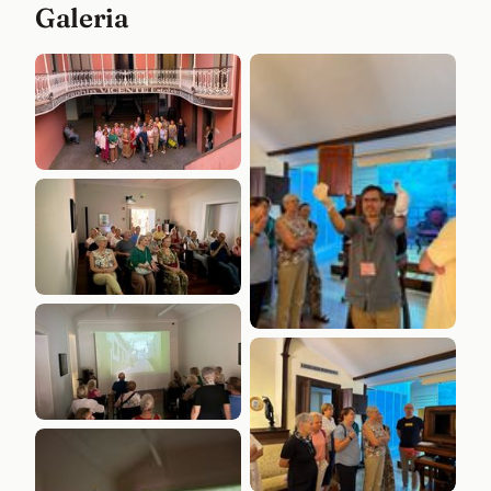
Galeria