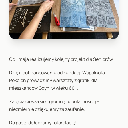
Od 1 maja realizujemy kolejny projekt dla Seniorów.
Dzięki dofinansowaniu od Fundacji Wspólnota
Pokoleń prowadzimy warsztaty z grafiki dla
mieszkańców Gdyni w wieku 60+.
Zajęcia cieszą się ogromną popularnością -
niezmiernie dziękujemy za zaufanie.
Do posta dołączamy fotorelację!