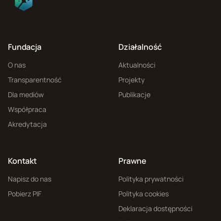
Fundacja
Działalność
O nas
Aktualności
Transparentność
Projekty
Dla mediów
Publikacje
Współpraca
Akredytacja
Kontakt
Prawne
Napisz do nas
Polityka prywatności
Pobierz PIF
Polityka cookies
Deklaracja dostępności