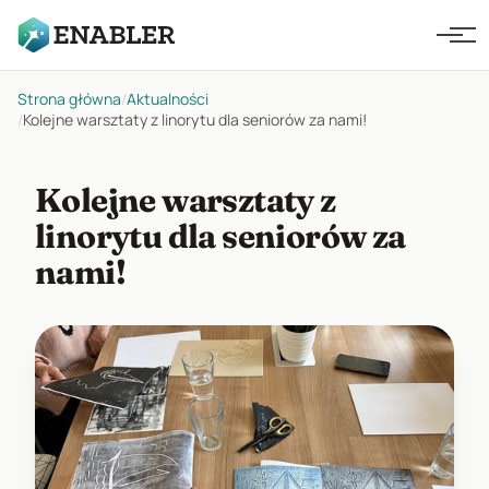
Strona główna
/
Aktualności
/
Kolejne warsztaty z linorytu dla seniorów za nami!
Kolejne warsztaty z
linorytu dla seniorów za
nami!