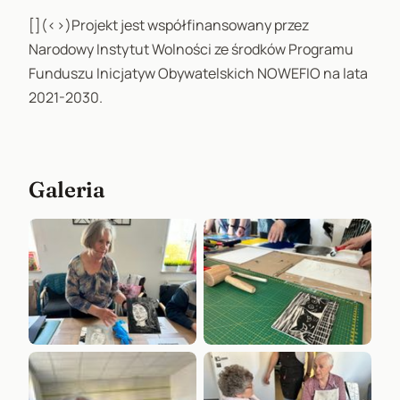
[](<>)Projekt jest współfinansowany przez
Narodowy Instytut Wolności ze środków Programu
Funduszu Inicjatyw Obywatelskich NOWEFIO na lata
2021-2030.
Galeria