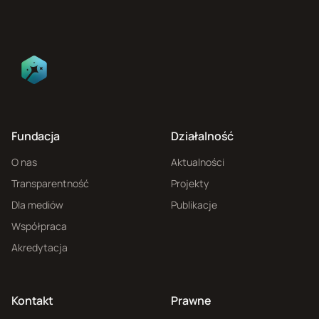
Fundacja
Działalność
O nas
Aktualności
Transparentność
Projekty
Dla mediów
Publikacje
Współpraca
Akredytacja
Kontakt
Prawne