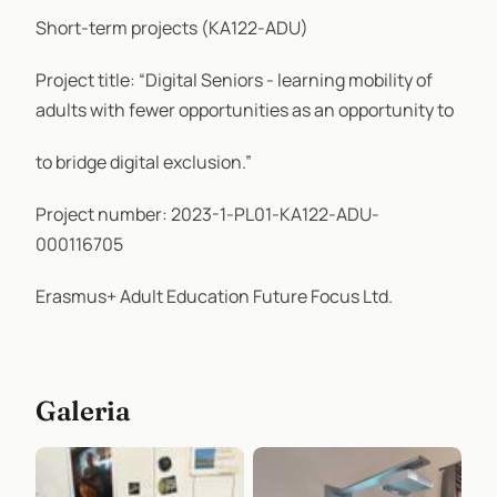
Short-term projects (KA122-ADU)
Project title: “Digital Seniors - learning mobility of
adults with fewer opportunities as an opportunity to
to bridge digital exclusion.”
Project number: 2023-1-PL01-KA122-ADU-
000116705
Erasmus+ Adult Education Future Focus Ltd.
Galeria