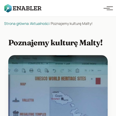
Strona główna
/
Aktualności
/
Poznajemy kulturę Malty!
Poznajemy kulturę Malty!