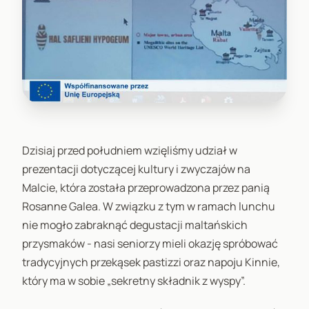
Dzisiaj przed południem wzięliśmy udział w
prezentacji dotyczącej kultury i zwyczajów na
Malcie, która została przeprowadzona przez panią
Rosanne Galea. W związku z tym w ramach lunchu
nie mogło zabraknąć degustacji maltańskich
przysmaków - nasi seniorzy mieli okazję spróbować
tradycyjnych przekąsek pastizzi oraz napoju Kinnie,
który ma w sobie „sekretny składnik z wyspy”.